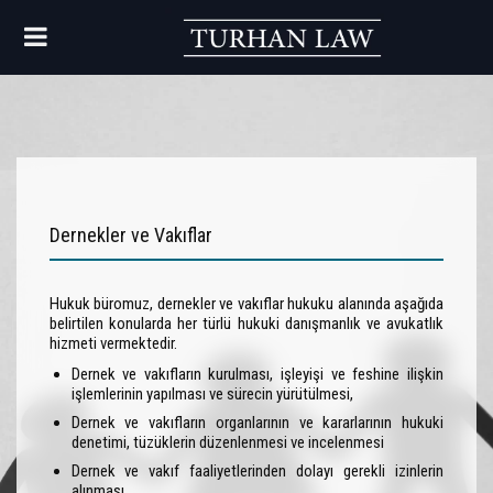
Dernekler ve Vakıflar
Hukuk büromuz, dernekler ve vakıflar hukuku alanında aşağıda
belirtilen konularda her türlü hukuki danışmanlık ve avukatlık
hizmeti vermektedir.
Dernek ve vakıfların kurulması, işleyişi ve feshine ilişkin
işlemlerinin yapılması ve sürecin yürütülmesi,
Dernek ve vakıfların organlarının ve kararlarının hukuki
denetimi, tüzüklerin düzenlenmesi ve incelenmesi
Dernek ve vakıf faaliyetlerinden dolayı gerekli izinlerin
alınması,