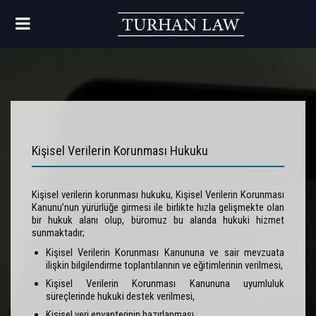
Kişisel Verilerin Korunması Hukuku
Kişisel verilerin korunması hukuku, Kişisel Verilerin Korunması
Kanunu’nun yürürlüğe girmesi ile birlikte hızla gelişmekte olan
bir hukuk alanı olup, büromuz bu alanda hukuki hizmet
sunmaktadır;
Kişisel Verilerin Korunması Kanununa ve sair mevzuata
ilişkin bilgilendirme toplantılarının ve eğitimlerinin verilmesi,
Kişisel Verilerin Korunması Kanununa uyumluluk
süreçlerinde hukuki destek verilmesi,
Kişisel veri envanterinin hazırlanması,