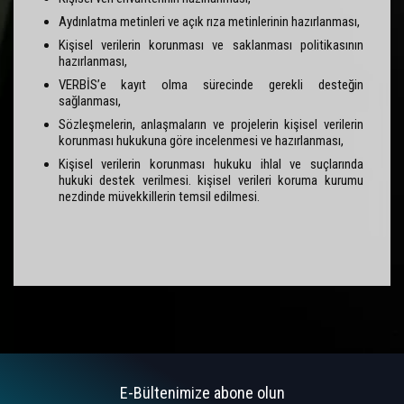
Aydınlatma metinleri ve açık rıza metinlerinin hazırlanması,
Kişisel verilerin korunması ve saklanması politikasının
hazırlanması,
VERBİS’e kayıt olma sürecinde gerekli desteğin
sağlanması,
Sözleşmelerin, anlaşmaların ve projelerin kişisel verilerin
korunması hukukuna göre incelenmesi ve hazırlanması,
Kişisel verilerin korunması hukuku ihlal ve suçlarında
hukuki destek verilmesi. kişisel verileri koruma kurumu
nezdinde müvekkillerin temsil edilmesi.
E-Bültenimize abone olun