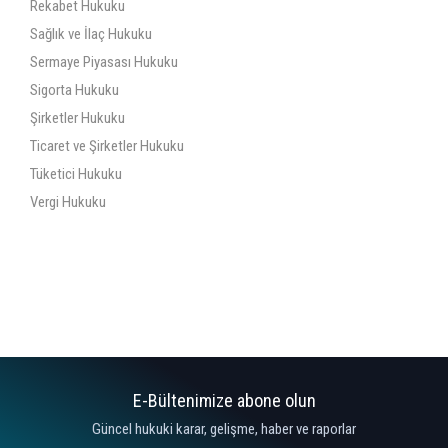
Rekabet Hukuku
Sağlık ve İlaç Hukuku
Sermaye Piyasası Hukuku
Sigorta Hukuku
Şirketler Hukuku
Ticaret ve Şirketler Hukuku
Tüketici Hukuku
Vergi Hukuku
E-Bültenimize abone olun
Güncel hukuki karar, gelişme, haber ve raporlar